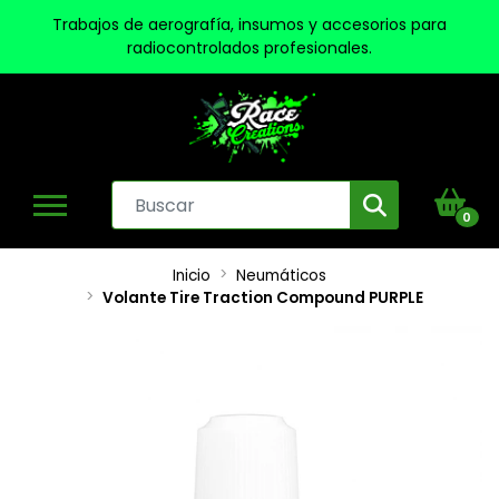
Trabajos de aerografía, insumos y accesorios para
radiocontrolados profesionales.
0
Inicio
Neumáticos
Volante Tire Traction Compound PURPLE