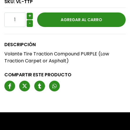
SKU:
VL-TTP
+
-
DESCRIPCIÓN
Volante Tire Traction Compound PURPLE (Low
Traction Carpet or Asphalt)
COMPARTIR ESTE PRODUCTO