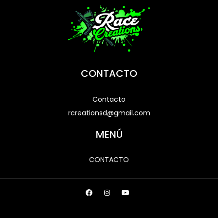
CONTACTO
Contacto
rcreationsd@gmail.com
MENÚ
CONTACTO