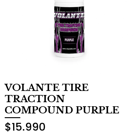
VOLANTE TIRE
TRACTION
COMPOUND PURPLE
$15.990