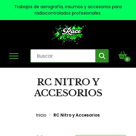
Trabajos de aerografía, insumos y accesorios para
radiocontrolados profesionales.
0
RC NITRO Y
ACCESORIOS
Inicio
RC Nitro y Accesorios