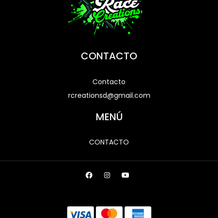
CONTACTO
Contacto
rcreationsd@gmail.com
MENÚ
CONTACTO