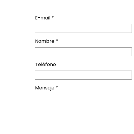
E-mail
*
Nombre
*
Teléfono
Mensaje
*