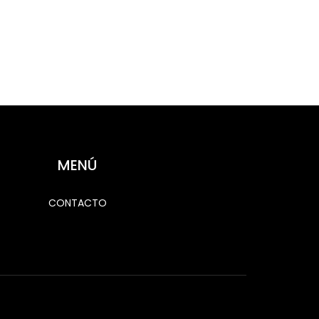
MENÚ
CONTACTO