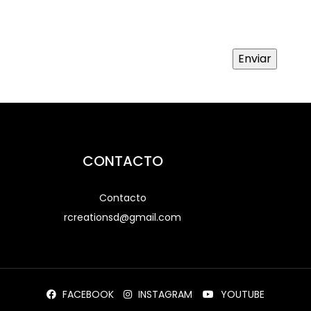
CONTACTO
Contacto
rcreationsd@gmail.com
FACEBOOK
INSTAGRAM
YOUTUBE