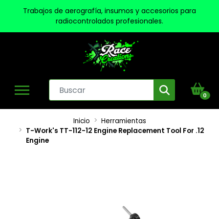
Trabajos de aerografía, insumos y accesorios para
radiocontrolados profesionales.
0
Inicio
Herramientas
T-Work's TT-112-12 Engine Replacement Tool For .12
Engine