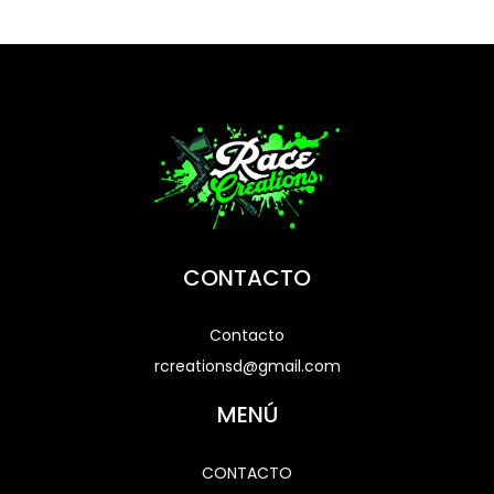
CONTACTO
Contacto
rcreationsd@gmail.com
MENÚ
CONTACTO