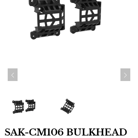
SAK-CM106 BULKHEAD