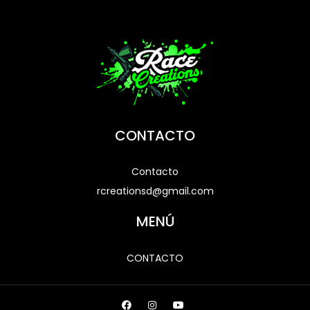
CONTACTO
Contacto
rcreationsd@gmail.com
MENÚ
CONTACTO