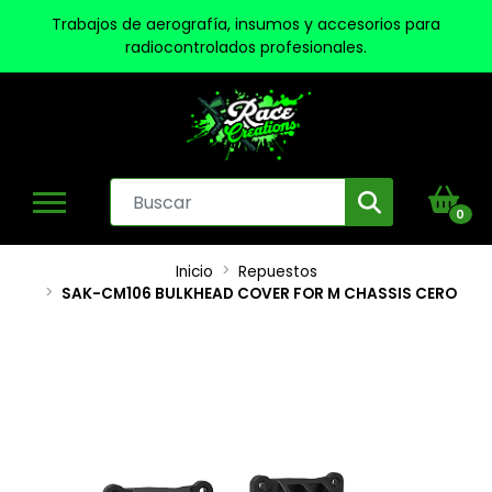
Trabajos de aerografía, insumos y accesorios para
radiocontrolados profesionales.
0
Inicio
Repuestos
SAK-CM106 BULKHEAD COVER FOR M CHASSIS CERO