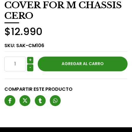
COVER FOR M CHASSIS
CERO
$12.990
SKU:
SAK-CM106
+
-
COMPARTIR ESTE PRODUCTO