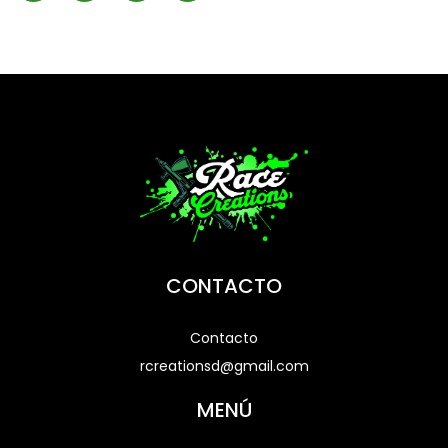
CONTACTO
Contacto
rcreationsd@gmail.com
MENÚ