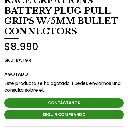
RACE CREATIONS
BATTERY PLUG PULL
GRIPS W/5MM BULLET
CONNECTORS
$8.990
SKU:
BATGR
AGOTADO
Este producto se ha agotado. Puedes enviarnos una
consulta sobre el.
CONTÁCTANOS
SEGUIR COMPRANDO