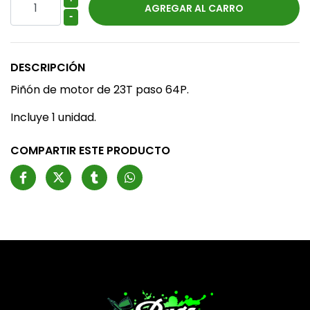
-
DESCRIPCIÓN
Piñón de motor de 23T paso 64P.
Incluye 1 unidad.
COMPARTIR ESTE PRODUCTO