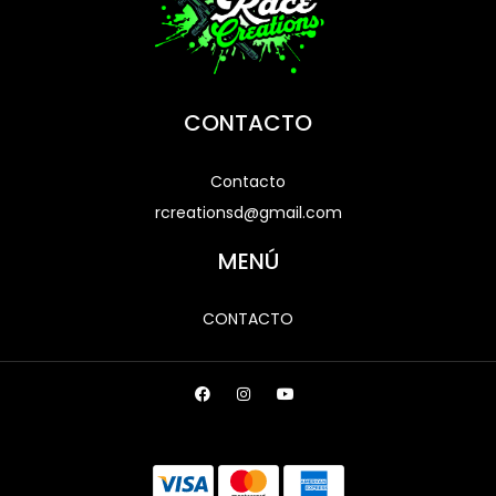
CONTACTO
Contacto
rcreationsd@gmail.com
MENÚ
CONTACTO