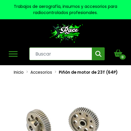
Trabajos de aerografía, insumos y accesorios para
radiocontrolados profesionales.
0
Inicio
Accesorios
Piñón de motor de 23T (64P)