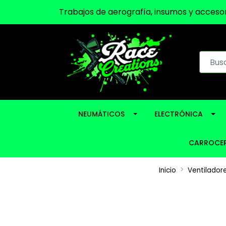
Trabajos de aerografía, insumos y accesor
NEUMÁTICOS
ELECTRÓNICA
CARROCER
Inicio
Ventilador