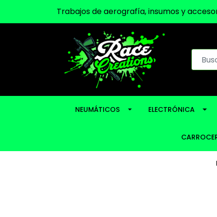
Trabajos de aerografía, insumos y accesor
NEUMÁTICOS
ELECTRÓNICA
CARROCER