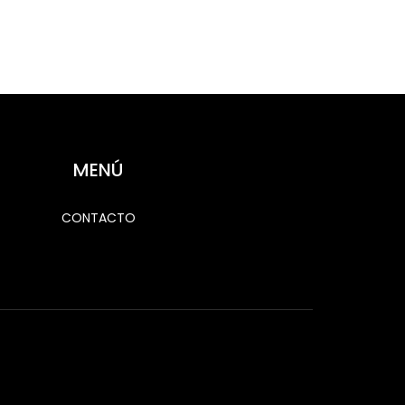
MENÚ
CONTACTO