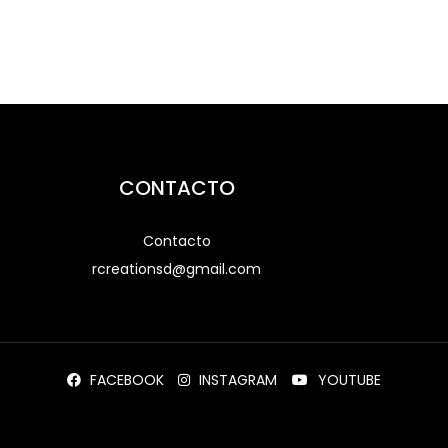
CONTACTO
Contacto
rcreationsd@gmail.com
FACEBOOK
INSTAGRAM
YOUTUBE