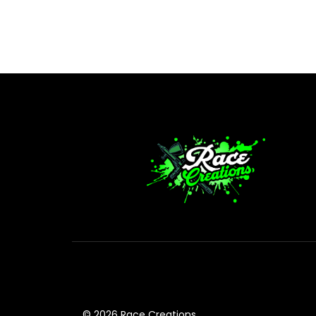
© 2026 Race Creations.