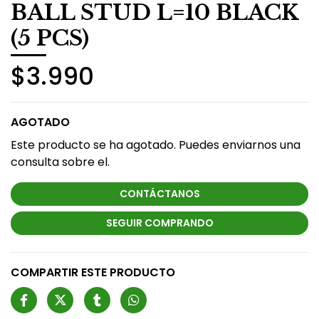
BALL STUD L=10 BLACK
(5 PCS)
$3.990
AGOTADO
Este producto se ha agotado. Puedes enviarnos una
consulta sobre el.
CONTÁCTANOS
SEGUIR COMPRANDO
COMPARTIR ESTE PRODUCTO