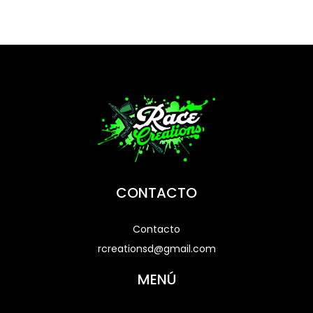
CONTACTO
Contacto
rcreationsd@gmail.com
MENÚ