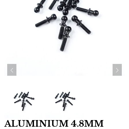
ALUMINIUM 4.8MM