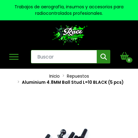
Trabajos de aerografía, insumos y accesorios para
radiocontrolados profesionales.
0
Inicio
Repuestos
Aluminium 4.8MM Ball Stud L=10 BLACK (5 pcs)